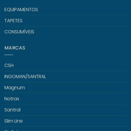
EQUIPAMENTOS
TAPETES
CONSUMÍVEIS
MARCAS
CSH
INGOMAN/SANTRAL
Magnum
Notrax
Santral
Slim Line