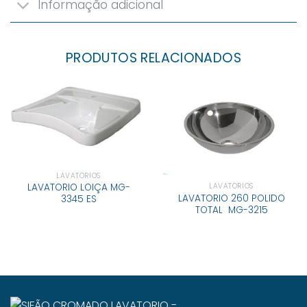
Informação adicional
PRODUTOS RELACIONADOS
LAVATÓRIOS
LAVATÓRIOS
LAVATORIO LOIÇA MG-
LAVATORIO 260 POLIDO
3345 ES
TOTAL MG-3215