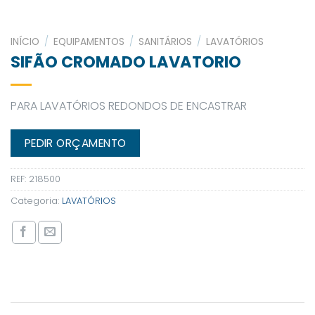
INÍCIO
/
EQUIPAMENTOS
/
SANITÁRIOS
/
LAVATÓRIOS
SIFÃO CROMADO LAVATORIO
PARA LAVATÓRIOS REDONDOS DE ENCASTRAR
PEDIR ORÇAMENTO
REF:
218500
Categoria:
LAVATÓRIOS