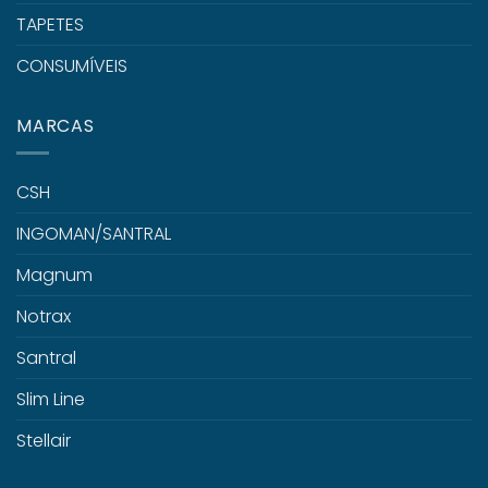
TAPETES
CONSUMÍVEIS
MARCAS
CSH
INGOMAN/SANTRAL
Magnum
Notrax
Santral
Slim Line
Stellair