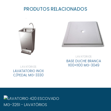
PRODUTOS RELACIONADOS
LAVATÓRIOS
BASE DUCHE BRANCA
1100×1100 MG-3049
LAVATÓRIOS
LAVATATORIO INOX
C/PEDAL MG-3330