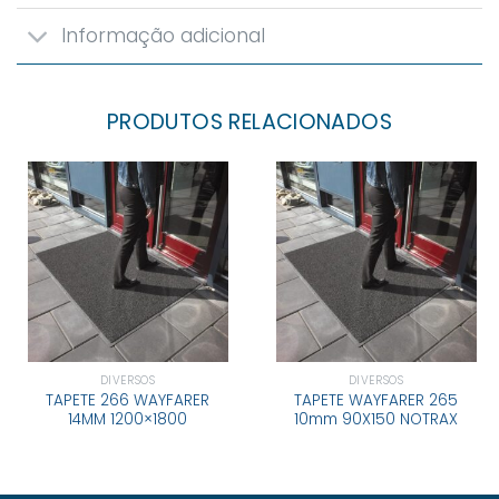
Informação adicional
PRODUTOS RELACIONADOS
DIVERSOS
DIVERSOS
TAPETE 266 WAYFARER
TAPETE WAYFARER 265
14MM 1200×1800
10mm 90X150 NOTRAX