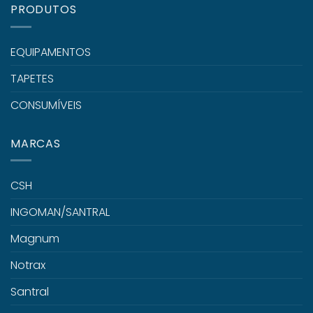
PRODUTOS
EQUIPAMENTOS
TAPETES
CONSUMÍVEIS
MARCAS
CSH
INGOMAN/SANTRAL
Magnum
Notrax
Santral