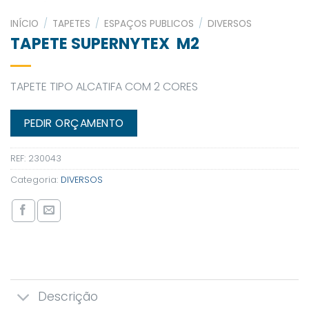
INÍCIO
/
TAPETES
/
ESPAÇOS PUBLICOS
/
DIVERSOS
TAPETE SUPERNYTEX M2
TAPETE TIPO ALCATIFA COM 2 CORES
PEDIR ORÇAMENTO
REF:
230043
Categoria:
DIVERSOS
Descrição