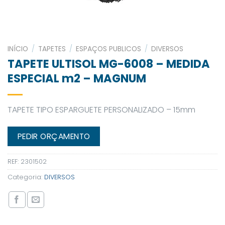
INÍCIO
/
TAPETES
/
ESPAÇOS PUBLICOS
/
DIVERSOS
TAPETE ULTISOL MG-6008 – MEDIDA
ESPECIAL m2 – MAGNUM
TAPETE TIPO ESPARGUETE PERSONALIZADO – 15mm
PEDIR ORÇAMENTO
REF:
2301502
Categoria:
DIVERSOS