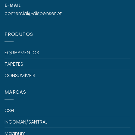
E-MAIL
comercial@dispenser.pt
PRODUTOS
EQUIPAMENTOS
TAPETES
CONSUMÍVEIS
MARCAS
CSH
INGOMAN/SANTRAL
Magnum