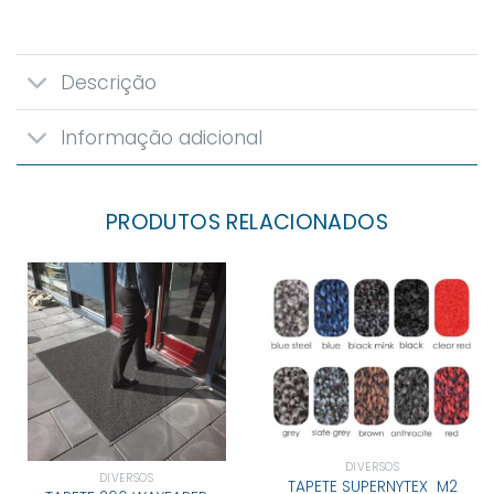
Descrição
Informação adicional
PRODUTOS RELACIONADOS
DIVERSOS
DIVERSOS
TAPETE SUPERNYTEX M2