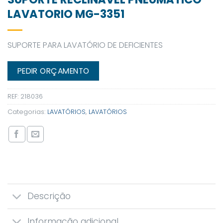
LAVATORIO MG-3351
SUPORTE PARA LAVATÓRIO DE DEFICIENTES
PEDIR ORÇAMENTO
REF:
218036
Categorias:
LAVATÓRIOS
,
LAVATÓRIOS
Descrição
Informação adicional