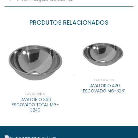
PRODUTOS RELACIONADOS
LAVATÓRIOS
LAVATORIO 420
ESCOVADO MG-3261
LAVATÓRIOS
LAVATORIO 360
ESCOVADO TOTAL MG-
3240