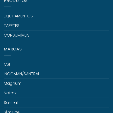
PRODUTOS
EQUIPAMENTOS
TAPETES
CONSUMÍVEIS
MARCAS
CSH
INGOMAN/SANTRAL
Magnum
Notrax
Santral
Slim Line