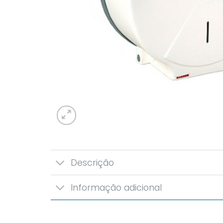
Descrição
Informação adicional